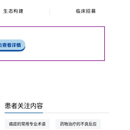
生态构建
临床招募
患者关注内容
癌症的常用专业术语
药物治疗的不良反应