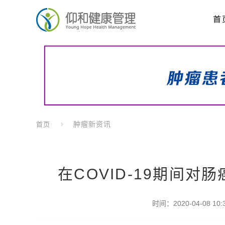
首
肿瘤新资讯
首页
在COVID-19期间
时间：2020-04-08 10:3