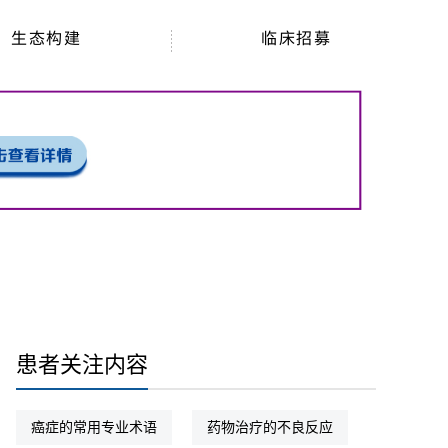
生态构建
临床招募
患者关注内容
癌症的常用专业术语
药物治疗的不良反应