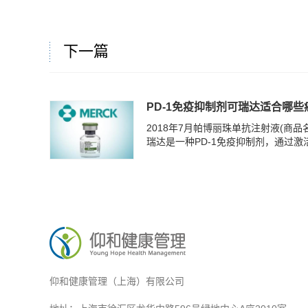
下一篇
PD-1免疫抑制剂可瑞达适合哪些
2018年7月帕博丽珠单抗注射液(商
瑞达是一种PD-1免疫抑制剂，通过激活
仰和健康管理（上海）有限公司