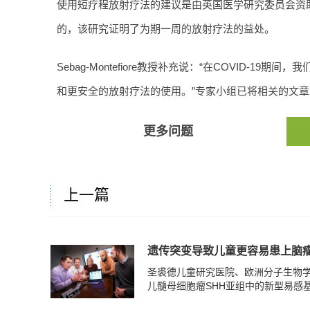
使用短疗程放射疗法的建议是由英国医学研究委员会资助，由S
的，该研究证明了为期一周的放射疗法的益处。
Sebag-Montefiore教授补充说：“在COVID-
和更安全的放射疗法的使用。”专家小组已将相关的文
更多问题
上一篇
遗传突变导致儿童更容易患上脑
圣裘德儿童研究医院、欧洲分子生物学
儿髓母细胞瘤SHH亚组中的新型易感基因