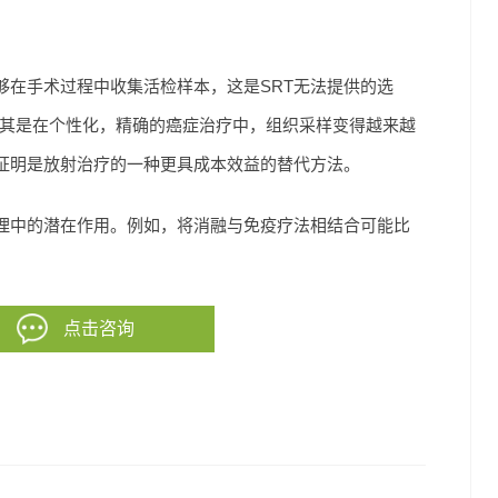
够在手术过程中收集活检样本，这是SRT无法提供的选
尤其是在个性化，精确的癌症治疗中，组织采样变得越来越
证明是放射治疗的一种更具成本效益的替代方法。
理中的潜在作用。例如，将消融与免疫疗法相结合可能比
点击咨询