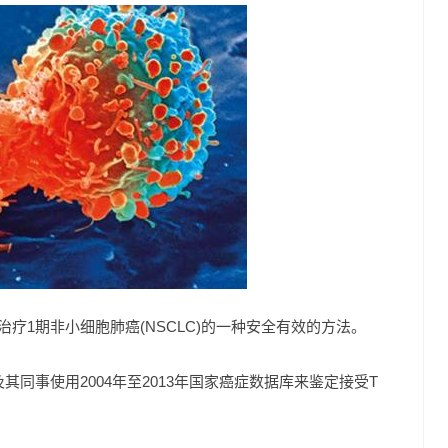
)是治疗1期非小细胞肺癌(NSCLC)的一种安全有效的方法。
士及其同事使用2004年至2013年国家癌症数据库来鉴定接受T
。