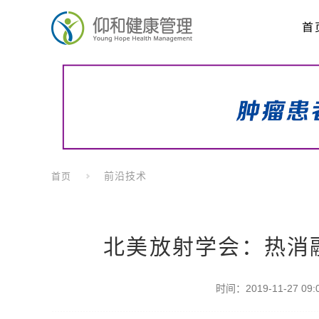
首
前沿技术
首页
北美放射学会：热消
时间：2019-11-27 09:0