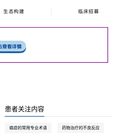
生态构建
临床招募
患者关注内容
癌症的常用专业术语
药物治疗的不良反应