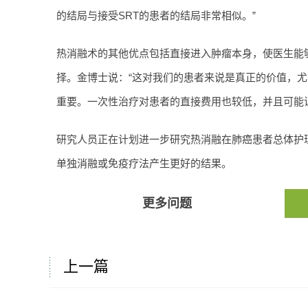
的结局与接受SRT的患者的结局非常相似。”
热消融术的其他优点包括直接进入肿瘤本身，使医生能
择。金博士说：“这对我们的患者来说是真正的价值，
重要。一次性治疗对患者的直接费用也较低，并且可能
研究人员正在计划进一步研究热消融在肺癌患者总体护
单独消融或免疫疗法产生更好的结果。
更多问题
上一篇