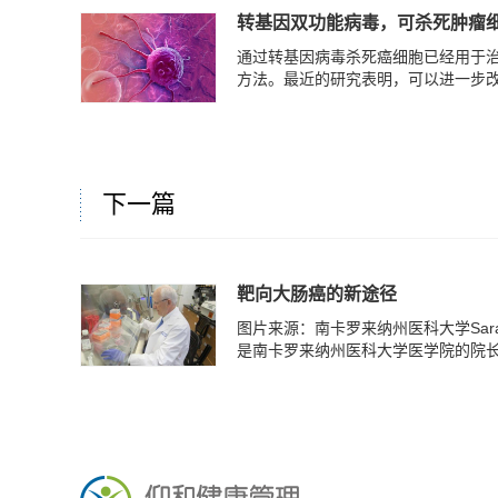
转基因双功能病毒，可杀死肿瘤
通过转基因病毒杀死癌细胞已经用于
方法。最近的研究表明，可以进一步改善
下一篇
靶向大肠癌的新途径
图片来源：南卡罗来纳州医科大学Sarah 
是南卡罗来纳州医科大学医学院的院长，