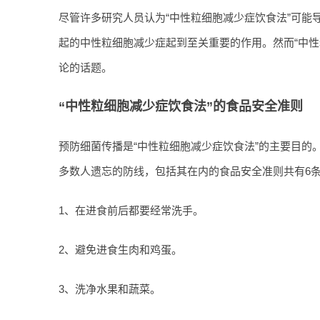
尽管许多研究人员认为“中性粒细胞减少症饮食法”可能
起的中性粒细胞减少症起到至关重要的作用。然而“中性
论的话题。
“中性粒细胞减少症饮食法”的食品安全准则
预防细菌传播是“中性粒细胞减少症饮食法”的主要目的
多数人遗忘的防线，包括其在内的食品安全准则共有6
1、在进食前后都要经常洗手。
2、避免进食生肉和鸡蛋。
3、洗净水果和蔬菜。