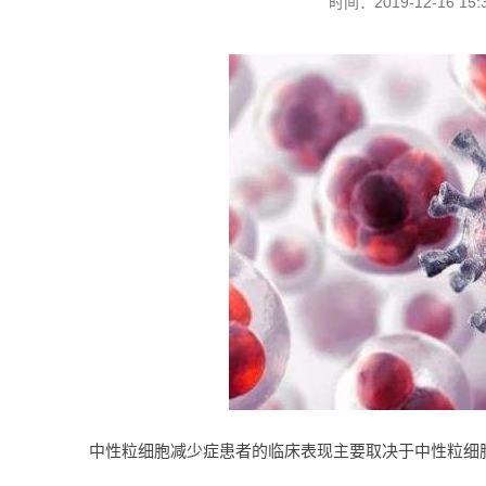
时间：2019-12-16 15:3
中性粒细胞减少症患者的临床表现主要取决于中性粒细