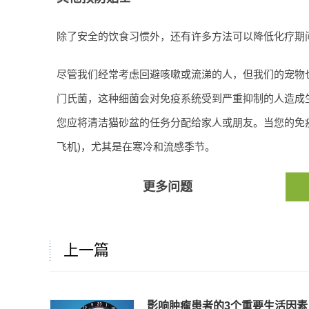
除了安全的饮食习惯外，还有许多方法可以降低化疗期
尽管我们经常考虑回避咳嗽或流涕的人，但我们的宠物
门氏菌，这种细菌会对免疫系统受到严重抑制的人造成
您应将清洁猫砂盆的任务分配给家人或朋友。当您的免
飞机)，尤其是在寒冷和流感季节。
更多问题
上一篇
影响肿瘤患者的3个重要生活因素