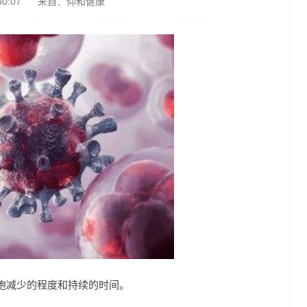
0:07
来自：
仰和健康
胞减少的程度和持续的时间。