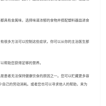
西都具有金属味，选择味道浓郁的食物并搭配塑料器皿进食
在有很多方法可以控制这些症状，你可以从你的主治医生那
可以帮助您获得足够的营养。
也是患者无法保持健康饮食的原因之一。您可以贮藏更多容
少自己的劳动消耗。或者您也可以寻求他人的帮助，来为