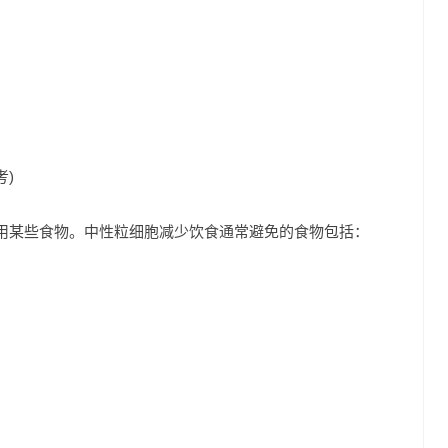
考)
用某些食物。中性粒细胞减少饮食通常避免的食物包括：