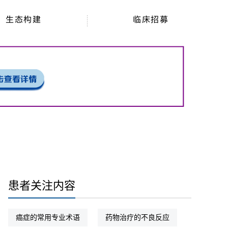
生态构建
临床招募
患者关注内容
癌症的常用专业术语
药物治疗的不良反应