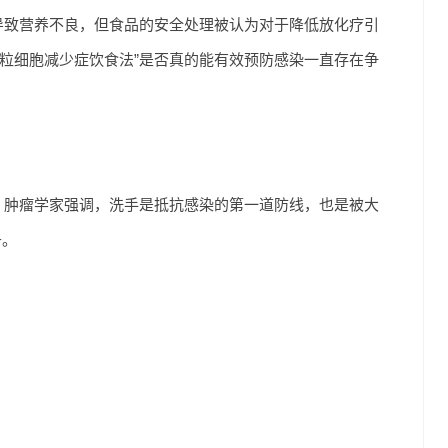
导致营养不良，但食品的安全处理被认为对于降低放化疗引
粒细胞减少症饮食法”是否真的能有效预防感染一直存在争
。肿瘤学家强调，洗手是抵抗感染的第一道防线，也是被大
条。