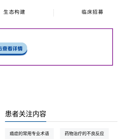
生态构建
临床招募
患者关注内容
癌症的常用专业术语
药物治疗的不良反应