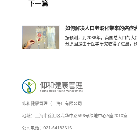
下一篇
如何解决人口老龄化带来的癌症
据预测，到2066年，英国总人口的
分原因是由于医学研究取得了进展，预期
仰和健康管理（上海）有限公司
地址：上海市徐汇区龙华中路596号绿地中心A座2010室
公司电话：021-64183616