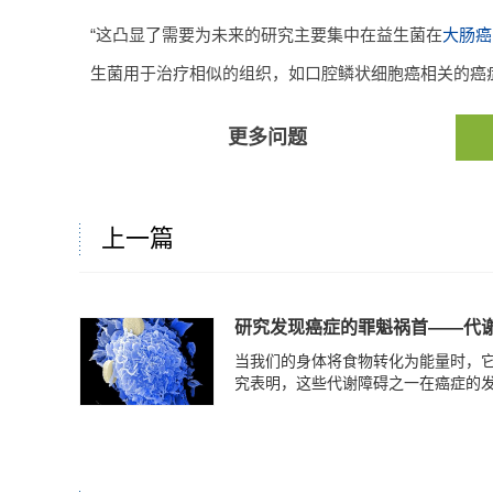
“这凸显了需要为未来的研究主要集中在益生菌在
大肠癌
生菌用于治疗相似的组织，如口腔鳞状细胞癌相关的癌症
更多问题
上一篇
研究发现癌症的罪魁祸首——代
当我们的身体将食物转化为能量时，
究表明，这些代谢障碍之一在癌症的发展