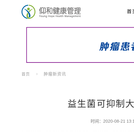
首
肿瘤新资讯
首页
益生菌可抑制
时间：2020-08-21 13:1