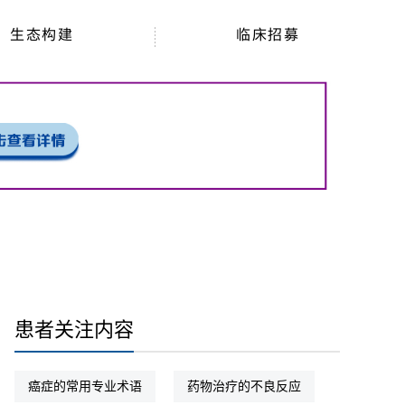
生态构建
临床招募
患者关注内容
癌症的常用专业术语
药物治疗的不良反应