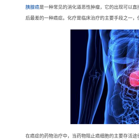
胰腺癌
是一种常见的消化道恶性肿瘤，它的出现可以直
后最差的一种癌症。化疗是临床治疗的主要手段之一，
在癌症的药物治疗中，当药物阻止癌细胞的主要存活途