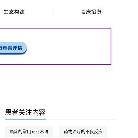
生态构建
临床招募
患者关注内容
癌症的常用专业术语
药物治疗的不良反应