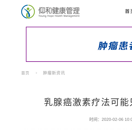
首
肿瘤新资讯
首页
乳腺癌激素疗法可能
时间：2020-02-06 10:0