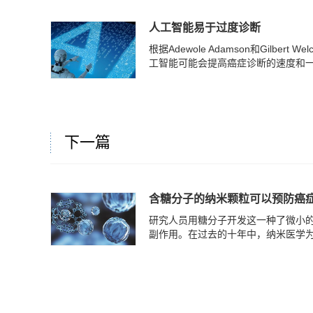
人工智能易于过度诊断
根据Adewole Adamson和Gilb
工智能可能会提高癌症诊断的速度和一致
下一篇
含糖分子的纳米颗粒可以预防癌
研究人员用糖分子开发这一种了微小
副作用。在过去的十年中，纳米医学为更