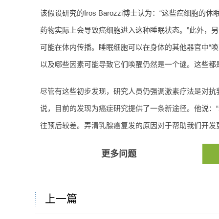
该假设研究的Iros Barozzi博士认为：“这些癌细
药物实际上会导致癌细胞进入这种睡眠状态。”此外，
可能在体内传播。睡眠细胞可以在身体的其他器官中“唤
以及哪些因素可能导致它们唤醒仍然是一个谜。这些都
尽管有这些初步发现，研究人员仍强调激素疗法是对抗乳腺癌
说，目前的发现为癌症研究提供了一条新途径。他说：
往预后较差。弄清乳腺癌复发的原因对于帮助我们开发
更多问题
上一篇