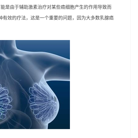
可能是由于辅助激素治疗对某些癌细胞产生的作用导致而
种有效的疗法，这是一个重要的问题，因为大多数乳腺癌