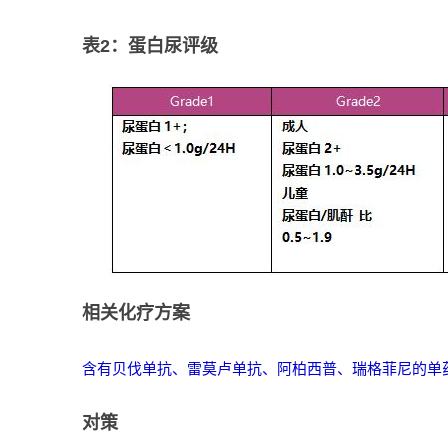
表2：蛋白尿评级
相关化疗方案
含有贝伐单抗、雷莫卢单抗、阿柏西普、瑞格菲尼的单
对策