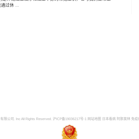
休 ...
 Inc All Rights Reserved.
沪ICP备19036217号-1
网站地图
日本看病
阿那莫林
免疫