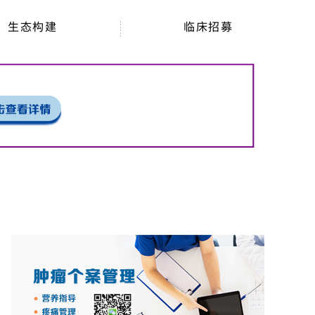
生态构建
临床招募