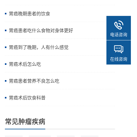
胃癌晚期患者的饮食
胃癌患者吃什么食物对身体更好
电话咨询
胃癌到了晚期，人有什么感觉
在线咨询
胃癌术后怎么吃
胃癌患者营养不良怎么吃
胃癌术后饮食科普
常见肿瘤疾病