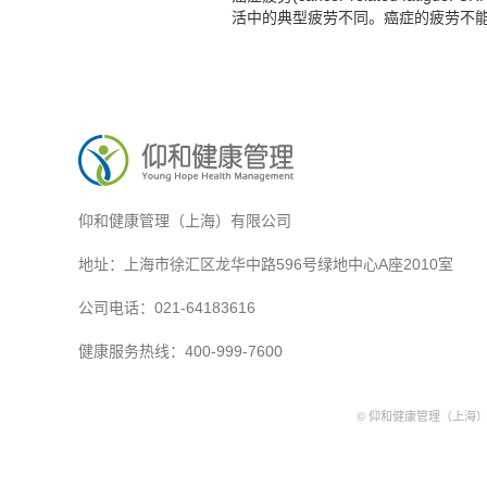
活中的典型疲劳不同。癌症的疲劳不能通过
仰和健康管理（上海）有限公司
地址：上海市徐汇区龙华中路596号绿地中心A座2010室
公司电话：021-64183616
健康服务热线：400-999-7600
© 仰和健康管理（上海）有限公司.