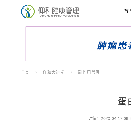
首
仰和大讲堂
副作用管理
首页
蛋
时间：2020-04-17 08:5