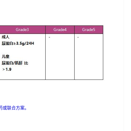
药或联合方案。