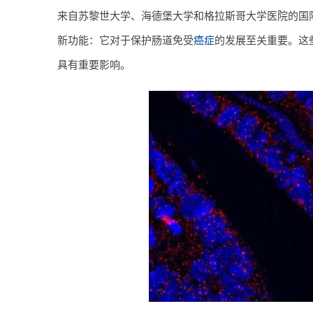
来自苏黎世大学、海德堡大学和格拉斯哥大学医院的国际
新功能：它对于保护肠道免受
癌症
的发展至关重要。这
具有重要影响。