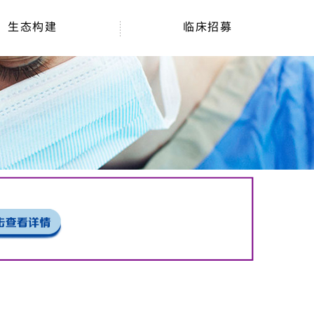
生态构建
临床招募