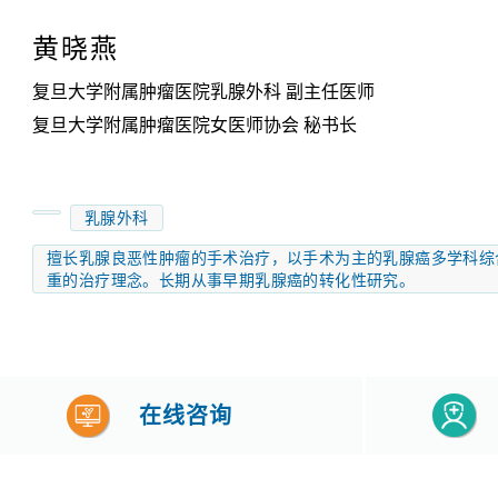
黄晓燕
复旦大学附属肿瘤医院乳腺外科 副主任医师
复旦大学附属肿瘤医院女医师协会 秘书长
乳腺外科
擅长乳腺良恶性肿瘤的手术治疗，以手术为主的乳腺癌多学科综
重的治疗理念。长期从事早期乳腺癌的转化性研究。
在线咨询