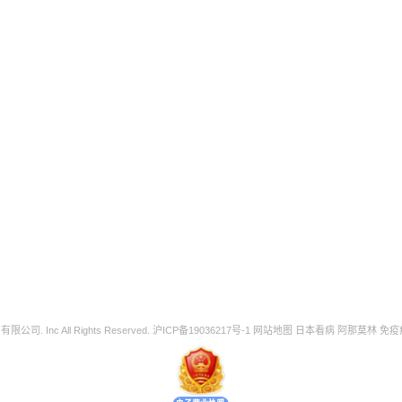
 Inc All Rights Reserved.
沪ICP备19036217号-1
网站地图
日本看病
阿那莫林
免疫