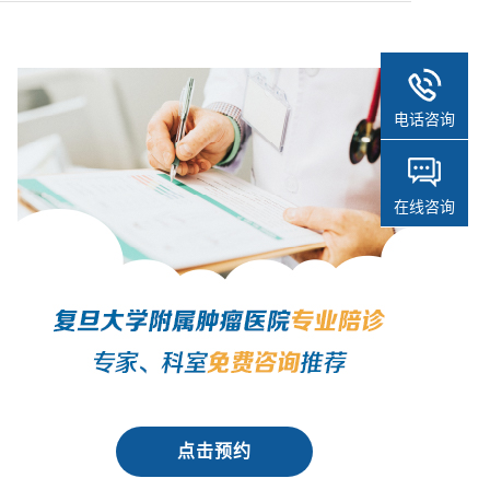
电话咨询
在线咨询
点击预约