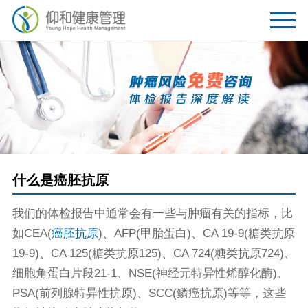
什么是癌胚抗原
我们的体检报告中通常会有一些与肿瘤有关的指标，比
如CEA(
癌胚抗原
)、AFP(甲胎蛋白)、CA 19-9(糖类抗原
19-9)、CA 125(糖类抗原125)、CA 724(糖类抗原724)、
细胞角蛋白片段21-1、NSE(神经元特异性烯醇化酶)、
PSA(前列腺特异性抗原)、SCC(鳞癌抗原)等等，这些