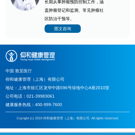
长期从事肿瘤预防控制工作，涵
盖肿瘤登记和监测、常见肿瘤社
区防治干预等。
图文咨询
中国 敦至医疗
仰和健康管理（上海）有限公司
地址：上海市徐汇区龙华中路596号绿地中心A座2010室
公司电话：
021-39983061
健康服务热线：
400-999-7600
Coyright (c) 2019 仰和健康管理（上海）有限公司. All rights reserved.