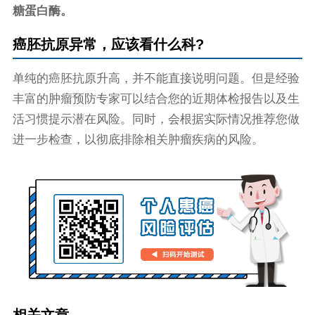
糖蛋白酶。
癌胚抗原异常，应该看什么科?
单纯的癌胚抗原升高，并不能直接说明问题。但是经验
丰富的肿瘤预防专家可以结合您的近期体检报告以及生
活习惯提示潜在风险。同时，会根据实际情况推荐您做
进一步检查，以彻底排除相关肿瘤疾病的风险。